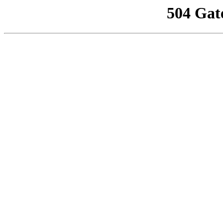
504 Gat